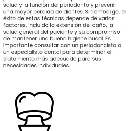
salud y la función del periodonto y prevenir
una mayor pérdida de dientes. Sin embargo, el
éxito de estas técnicas depende de varios
factores, incluida la extensión del daño, la
salud general del paciente y su compromiso
de mantener una buena higiene bucal. Es
importante consultar con un periodoncista o
un especialista dental para determinar el
tratamiento más adecuado para sus
necesidades individuales.