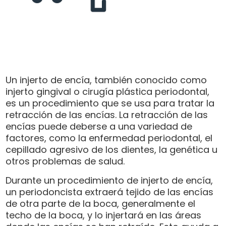
Un injerto de encía, también conocido como
injerto gingival o cirugía plástica periodontal,
es un procedimiento que se usa para tratar la
retracción de las encías. La retracción de las
encías puede deberse a una variedad de
factores, como la enfermedad periodontal, el
cepillado agresivo de los dientes, la genética u
otros problemas de salud.
Durante un procedimiento de injerto de encía,
un periodoncista extraerá tejido de las encías
de otra parte de la boca, generalmente el
techo de la boca, y lo injertará en las áreas