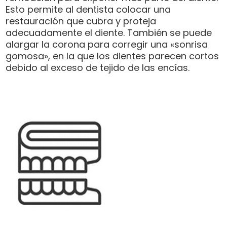
Esto permite al dentista colocar una
restauración que cubra y proteja
adecuadamente el diente. También se puede
alargar la corona para corregir una «sonrisa
gomosa», en la que los dientes parecen cortos
debido al exceso de tejido de las encías.