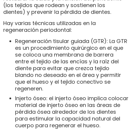
(los tejidos que rodean y sostienen los
dientes) y prevenir la pérdida de dientes.
Hay varias técnicas utilizadas en la
regeneración periodontal:
Regeneración tisular guiada (GTR): La GTR
es un procedimiento quirúrgico en el que
se coloca una membrana de barrera
entre el tejido de las encías y la raíz del
diente para evitar que crezca tejido
blando no deseado en el área y permitir
que el hueso y el tejido conectivo se
regeneren.
Injerto óseo: el injerto óseo implica colocar
material de injerto óseo en las áreas de
pérdida ósea alrededor de los dientes
para estimular la capacidad natural del
cuerpo para regenerar el hueso.