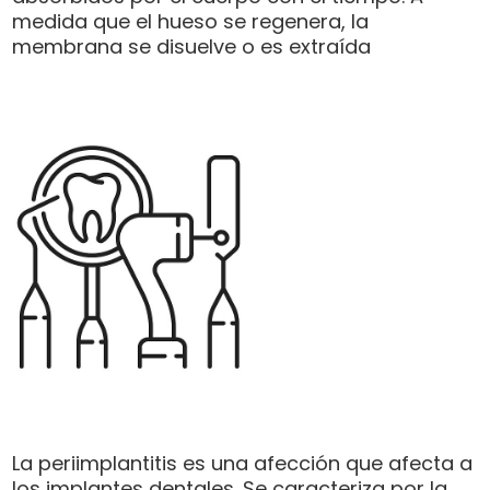
medida que el hueso se regenera, la
membrana se disuelve o es extraída
La periimplantitis es una afección que afecta a
los implantes dentales. Se caracteriza por la