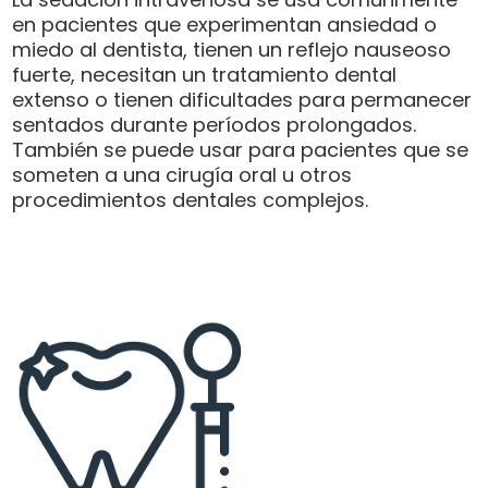
en pacientes que experimentan ansiedad o
miedo al dentista, tienen un reflejo nauseoso
fuerte, necesitan un tratamiento dental
extenso o tienen dificultades para permanecer
sentados durante períodos prolongados.
También se puede usar para pacientes que se
someten a una cirugía oral u otros
procedimientos dentales complejos.