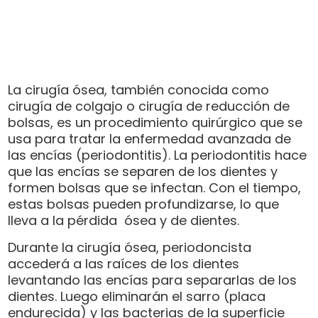
La cirugía ósea, también conocida como
cirugía de colgajo o cirugía de reducción de
bolsas, es un procedimiento quirúrgico que se
usa para tratar la enfermedad avanzada de
las encías (periodontitis). La periodontitis hace
que las encías se separen de los dientes y
formen bolsas que se infectan. Con el tiempo,
estas bolsas pueden profundizarse, lo que
lleva a la pérdida ósea y de dientes.
Durante la cirugía ósea, periodoncista
accederá a las raíces de los dientes
levantando las encías para separarlas de los
dientes. Luego eliminarán el sarro (placa
endurecida) y las bacterias de la superficie