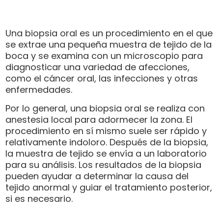
Una biopsia oral es un procedimiento en el que
se extrae una pequeña muestra de tejido de la
boca y se examina con un microscopio para
diagnosticar una variedad de afecciones,
como el cáncer oral, las infecciones y otras
enfermedades.
Por lo general, una biopsia oral se realiza con
anestesia local para adormecer la zona. El
procedimiento en sí mismo suele ser rápido y
relativamente indoloro. Después de la biopsia,
la muestra de tejido se envía a un laboratorio
para su análisis. Los resultados de la biopsia
pueden ayudar a determinar la causa del
tejido anormal y guiar el tratamiento posterior,
si es necesario.