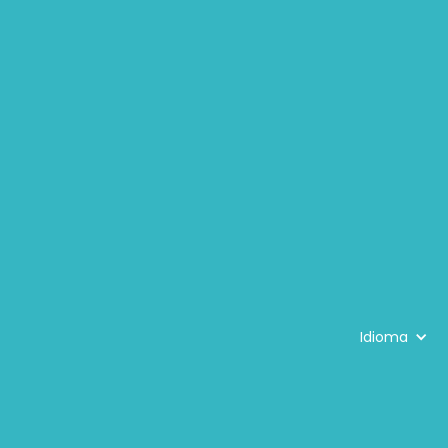
Idioma