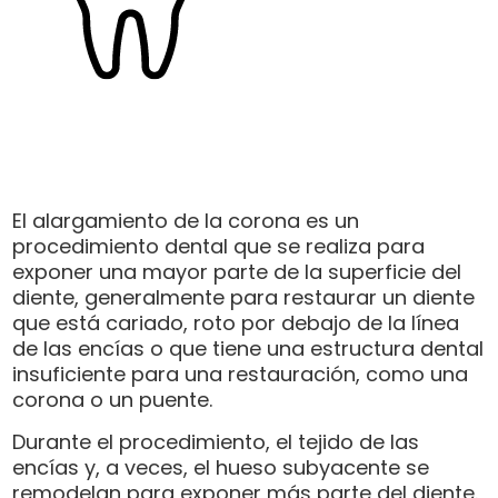
El alargamiento de la corona es un
procedimiento dental que se realiza para
exponer una mayor parte de la superficie del
diente, generalmente para restaurar un diente
que está cariado, roto por debajo de la línea
de las encías o que tiene una estructura dental
insuficiente para una restauración, como una
corona o un puente.
Durante el procedimiento, el tejido de las
encías y, a veces, el hueso subyacente se
remodelan para exponer más parte del diente.