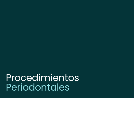
Procedimientos
Periodontales