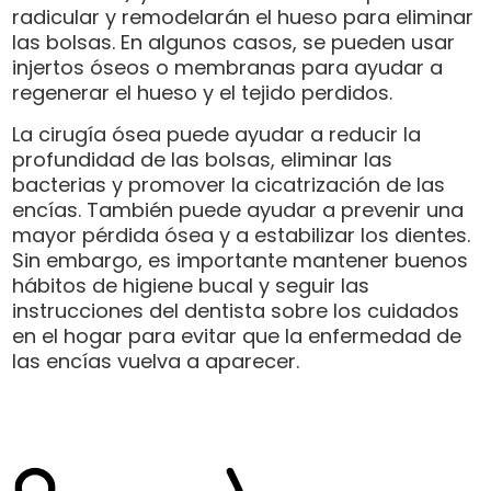
radicular y remodelarán el hueso para eliminar
las bolsas. En algunos casos, se pueden usar
injertos óseos o membranas para ayudar a
regenerar el hueso y el tejido perdidos.
La cirugía ósea puede ayudar a reducir la
profundidad de las bolsas, eliminar las
bacterias y promover la cicatrización de las
encías. También puede ayudar a prevenir una
mayor pérdida ósea y a estabilizar los dientes.
Sin embargo, es importante mantener buenos
hábitos de higiene bucal y seguir las
instrucciones del dentista sobre los cuidados
en el hogar para evitar que la enfermedad de
las encías vuelva a aparecer.