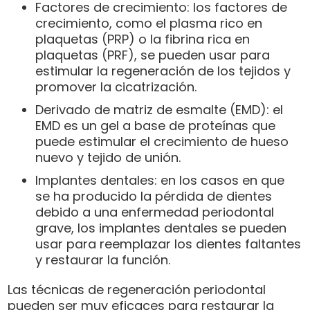
Factores de crecimiento: los factores de
crecimiento, como el plasma rico en
plaquetas (PRP) o la fibrina rica en
plaquetas (PRF), se pueden usar para
estimular la regeneración de los tejidos y
promover la cicatrización.
Derivado de matriz de esmalte (EMD): el
EMD es un gel a base de proteínas que
puede estimular el crecimiento de hueso
nuevo y tejido de unión.
Implantes dentales: en los casos en que
se ha producido la pérdida de dientes
debido a una enfermedad periodontal
grave, los implantes dentales se pueden
usar para reemplazar los dientes faltantes
y restaurar la función.
Las técnicas de regeneración periodontal
pueden ser muy eficaces para restaurar la