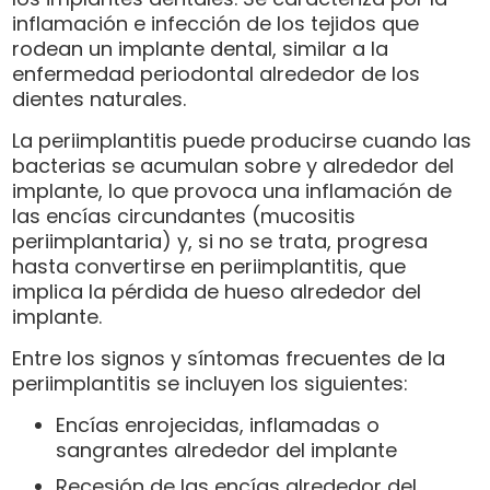
inflamación e infección de los tejidos que
rodean un implante dental, similar a la
enfermedad periodontal alrededor de los
dientes naturales.
La periimplantitis puede producirse cuando las
bacterias se acumulan sobre y alrededor del
implante, lo que provoca una inflamación de
las encías circundantes (mucositis
periimplantaria) y, si no se trata, progresa
hasta convertirse en periimplantitis, que
implica la pérdida de hueso alrededor del
implante.
Entre los signos y síntomas frecuentes de la
periimplantitis se incluyen los siguientes:
Encías enrojecidas, inflamadas o
sangrantes alrededor del implante
Recesión de las encías alrededor del