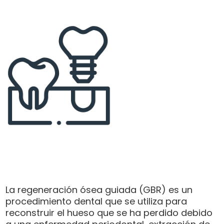
La regeneración ósea guiada (GBR) es un
procedimiento dental que se utiliza para
reconstruir el hueso que se ha perdido debido