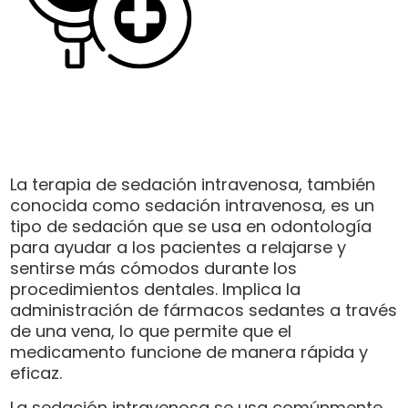
La terapia de sedación intravenosa, también
conocida como sedación intravenosa, es un
tipo de sedación que se usa en odontología
para ayudar a los pacientes a relajarse y
sentirse más cómodos durante los
procedimientos dentales. Implica la
administración de fármacos sedantes a través
de una vena, lo que permite que el
medicamento funcione de manera rápida y
eficaz.
La sedación intravenosa se usa comúnmente