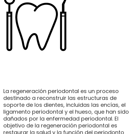
La regeneración periodontal es un proceso
destinado a reconstruir las estructuras de
soporte de los dientes, incluidas las encías, el
ligamento periodontal y el hueso, que han sido
dañados por la enfermedad periodontal. El
objetivo de la regeneración periodontal es
restaurar la salud y la función del periodonto