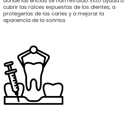
donde las encías se han retraído. Esto ayuda a
cubrir las raíces expuestas de los dientes, a
protegerlas de las caries y a mejorar la
apariencia de la sonrisa.