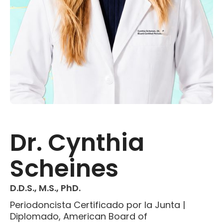
Dr. Cynthia
Scheines
D.D.S., M.S., PhD.
Periodoncista Certificado por la Junta |
Diplomado, American Board of