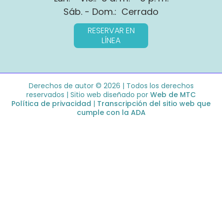
Sáb. - Dom.: Cerrado
RESERVAR EN
LÍNEA
Derechos de autor © 2026 | Todos los derechos
reservados | Sitio web diseñado por
Web de MTC
Política de privacidad
|
Transcripción del sitio web que
cumple con la ADA