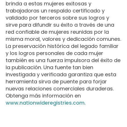
brinda a estas mujeres exitosas y
trabajadoras un respaldo certificado y
validado por terceros sobre sus logros y
sirve para difundir su éxito a través de una
red confiable de mujeres reunidas por la
misma moral, valores y dedicación comunes.
La preservación histórica del legado familiar
y los logros personales de cada mujer
también es una fuerza impulsora del éxito de
la publicación. Una fuente tan bien
investigada y verificada garantiza que esta
herramienta sirva de puente para forjar
nuevas relaciones comerciales duraderas.
Obtenga más información en
www.nationwideregistries.com
.