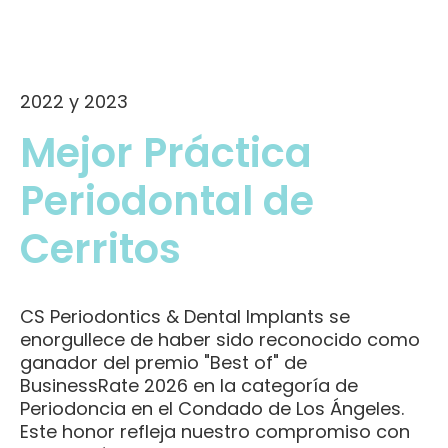
2022 y 2023
Mejor Práctica
Periodontal de
Cerritos
CS Periodontics & Dental Implants se
enorgullece de haber sido reconocido como
ganador del premio "Best of" de
BusinessRate 2026 en la categoría de
Periodoncia en el Condado de Los Ángeles.
Este honor refleja nuestro compromiso con