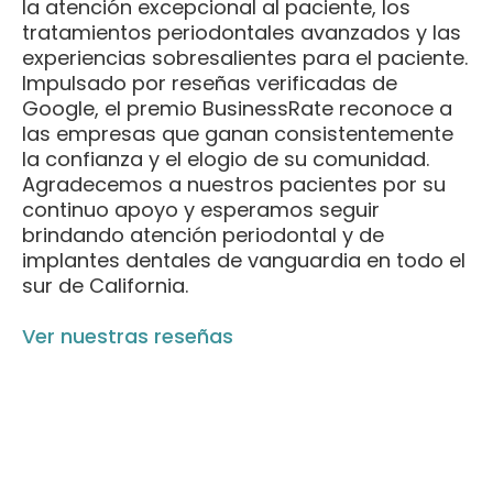
la atención excepcional al paciente, los
tratamientos periodontales avanzados y las
experiencias sobresalientes para el paciente.
Impulsado por reseñas verificadas de
Google, el premio BusinessRate reconoce a
las empresas que ganan consistentemente
la confianza y el elogio de su comunidad.
Agradecemos a nuestros pacientes por su
continuo apoyo y esperamos seguir
brindando atención periodontal y de
implantes dentales de vanguardia en todo el
sur de California.
Ver nuestras reseñas