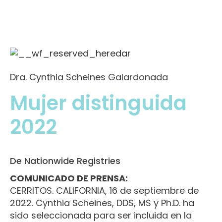
Dra. Cynthia Scheines Galardonada
Mujer distinguida
2022
De Nationwide Registries
COMUNICADO DE PRENSA:
CERRITOS. CALIFORNIA, 16 de septiembre de
2022. Cynthia Scheines, DDS, MS y Ph.D. ha
sido seleccionada para ser incluida en la