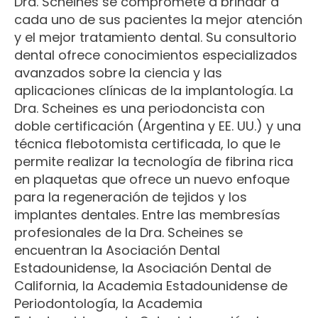
Dra. Scheines se compromete a brindar a
cada uno de sus pacientes la mejor atención
y el mejor tratamiento dental. Su consultorio
dental ofrece conocimientos especializados
avanzados sobre la ciencia y las
aplicaciones clínicas de la implantología. La
Dra. Scheines es una periodoncista con
doble certificación (Argentina y EE. UU.) y una
técnica flebotomista certificada, lo que le
permite realizar la tecnología de fibrina rica
en plaquetas que ofrece un nuevo enfoque
para la regeneración de tejidos y los
implantes dentales. Entre las membresías
profesionales de la Dra. Scheines se
encuentran la Asociación Dental
Estadounidense, la Asociación Dental de
California, la Academia Estadounidense de
Periodontología, la Academia