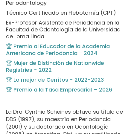
Periodontology
Técnico Certificado en Flebotomía (CPT)
Ex-Profesor Asistente de Periodoncia en la
Facultad de Odontología de la Universidad
de Loma Linda
🏆 Premio al Educador de la Academia
Americana de Periodoncia - 2024
🏆 Mujer de Distinción de Nationwide
Registries - 2022
🏆 Lo mejor de Cerritos - 2022-2023
🏆 Premio a la Tasa Empresarial – 2026
La Dra. Cynthia Scheines obtuvo su título de
DDS (1997), su maestría en Periodoncia
(2001) y su doctorado en Odontología