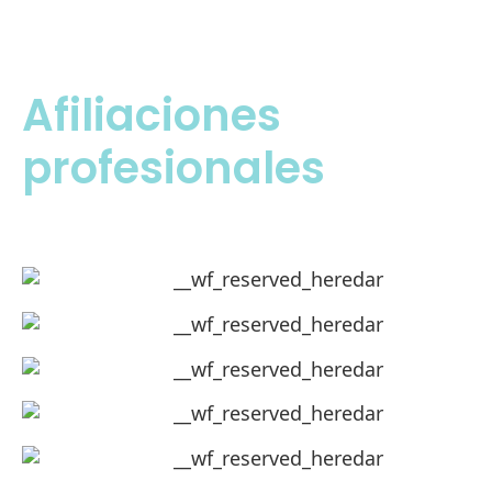
Afiliaciones
profesionales