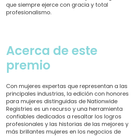
que siempre ejerce con gracia y total
profesionalismo.
Acerca de este
premio
Con mujeres expertas que representan a las
principales industrias, la edición con honores
para mujeres distinguidas de Nationwide
Registries es un recurso y una herramienta
confiables dedicados a resaltar los logros
profesionales y las historias de las mejores y
más brillantes mujeres en los negocios de