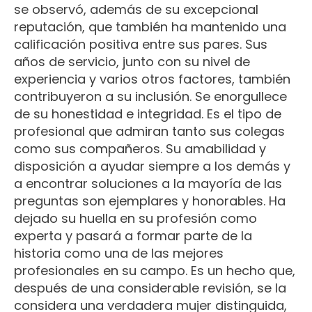
se observó, además de su excepcional
reputación, que también ha mantenido una
calificación positiva entre sus pares. Sus
años de servicio, junto con su nivel de
experiencia y varios otros factores, también
contribuyeron a su inclusión. Se enorgullece
de su honestidad e integridad. Es el tipo de
profesional que admiran tanto sus colegas
como sus compañeros. Su amabilidad y
disposición a ayudar siempre a los demás y
a encontrar soluciones a la mayoría de las
preguntas son ejemplares y honorables. Ha
dejado su huella en su profesión como
experta y pasará a formar parte de la
historia como una de las mejores
profesionales en su campo. Es un hecho que,
después de una considerable revisión, se la
considera una verdadera mujer distinguida,