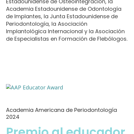
Estadounidense de Osteointegración, la
Academia Estadounidense de Odontología
de Implantes, la Junta Estadounidense de
Periodontología, la Asociación
Implantológica Internacional y la Asociación
de Especialistas en Formación de Flebólogos.
Academia Americana de Periodontología
2024
Premio al educador