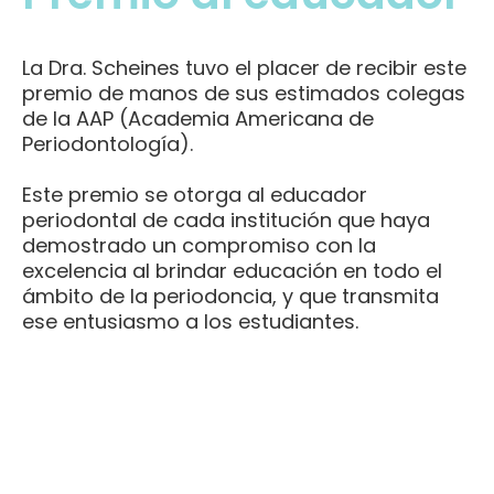
La Dra. Scheines tuvo el placer de recibir este
premio de manos de sus estimados colegas
de la AAP (Academia Americana de
Periodontología).
Este premio se otorga al educador
periodontal de cada institución que haya
demostrado un compromiso con la
excelencia al brindar educación en todo el
ámbito de la periodoncia, y que transmita
ese entusiasmo a los estudiantes.