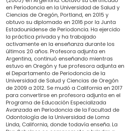
(2005) en Argentina. Obtuvo su certificado
en Periodoncia en la Universidad de Salud y
Ciencias de Oregón, Portland, en 2015 y
obtuvo su diplomado en 2016 por la Junta
Estadounidense de Periodoncia. Ha ejercido
la práctica privada y ha trabajado
activamente en la enseñanza durante los
últimos 20 años. Profesora adjunta en
Argentina, continuó enseñando mientras
estuvo en Oregón y fue profesora adjunta en
el Departamento de Periodoncia de la
Universidad de Salud y Ciencias de Oregón
de 2009 a 2012. Se mudó a California en 2017
para convertirse en profesora adjunta en el
Programa de Educación Especializada
Avanzada en Periodoncia de la Facultad de
Odontología de la Universidad de Loma
Linda, California, donde todavía enseña. La