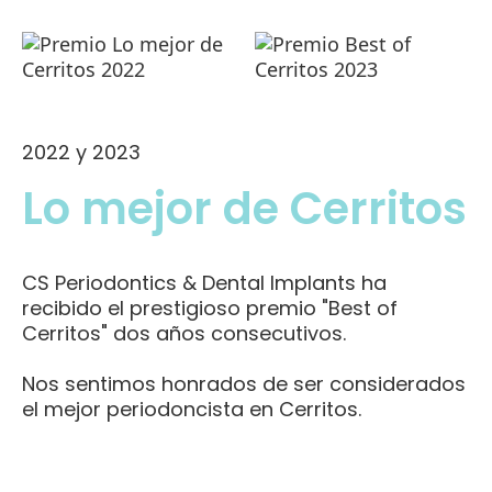
2022 y 2023
Lo mejor de Cerritos
CS Periodontics & Dental Implants ha
recibido el prestigioso premio "Best of
Cerritos" dos años consecutivos.
Nos sentimos honrados de ser considerados
el mejor periodoncista en Cerritos.