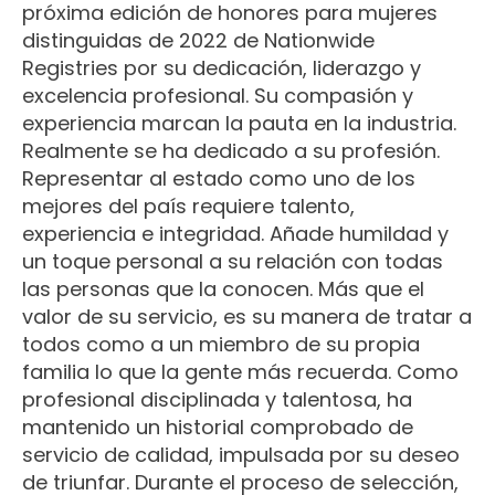
próxima edición de honores para mujeres
distinguidas de 2022 de Nationwide
Registries por su dedicación, liderazgo y
excelencia profesional. Su compasión y
experiencia marcan la pauta en la industria.
Realmente se ha dedicado a su profesión.
Representar al estado como uno de los
mejores del país requiere talento,
experiencia e integridad. Añade humildad y
un toque personal a su relación con todas
las personas que la conocen. Más que el
valor de su servicio, es su manera de tratar a
todos como a un miembro de su propia
familia lo que la gente más recuerda. Como
profesional disciplinada y talentosa, ha
mantenido un historial comprobado de
servicio de calidad, impulsada por su deseo
de triunfar. Durante el proceso de selección,