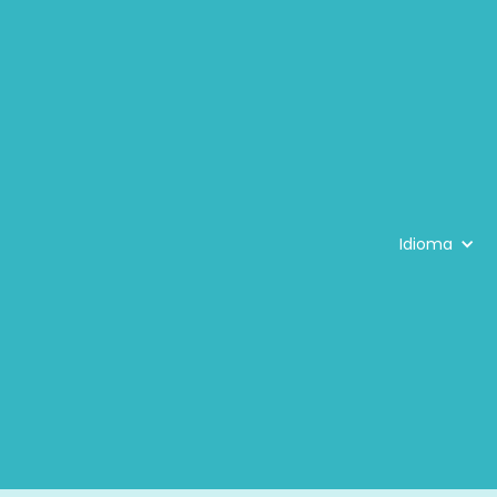
Idioma