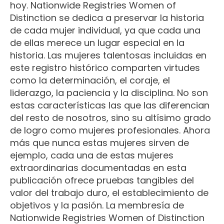
hoy. Nationwide Registries Women of
Distinction se dedica a preservar la historia
de cada mujer individual, ya que cada una
de ellas merece un lugar especial en la
historia. Las mujeres talentosas incluidas en
este registro histórico comparten virtudes
como la determinación, el coraje, el
liderazgo, la paciencia y la disciplina. No son
estas características las que las diferencian
del resto de nosotros, sino su altísimo grado
de logro como mujeres profesionales. Ahora
más que nunca estas mujeres sirven de
ejemplo, cada una de estas mujeres
extraordinarias documentadas en esta
publicación ofrece pruebas tangibles del
valor del trabajo duro, el establecimiento de
objetivos y la pasión. La membresía de
Nationwide Registries Women of Distinction