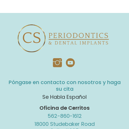
Póngase en contacto con nosotros y haga
su cita
Se Habla Español
Oficina de Cerritos
562-860-1612
18000 Studebaker Road